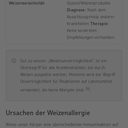
Weizensensitivität
Gluten/Weizenprodukte
Diagnose
:
Nach dem
Ausschlussprinzip anderer
Krankheiten
Therapie
:
Keine konkreten
Empfehlungen vorhanden
Gut zu wissen: „Weizenunverträglichkeit“ ist ein
Überbegriff für alle Krankheitsbilder, die durch
Weizen ausgelöst werden. Meistens wird der Begriff
Unverträglichkeit für Reaktionen auf Lebensmittel
[6]
verwendet, die keine Allergien sind.
.
Ursachen der Weizenallergie
Wieso unser Körper eine überschießende Immunreaktion auf