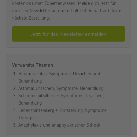
kostenlos unser Expertenwissen. Melde dich jetzt für
unseren Newsletter an und erhalte 5€ Rabatt auf deine
nächste Bestellung.
Jetzt für den Newsletter anmelden
Verwandte Themen
Hautausschlag: Symptome, Ursachen und
Behandlung
Asthma: Ursachen, Symptome, Behandlung
Schimmelpilzallergie: Symptome, Ursachen,
Behandlung
Lebensmittelallergie: Entstehung, Symptome,
Therapie
Anaphylaxie und anaphylaktischer Schock