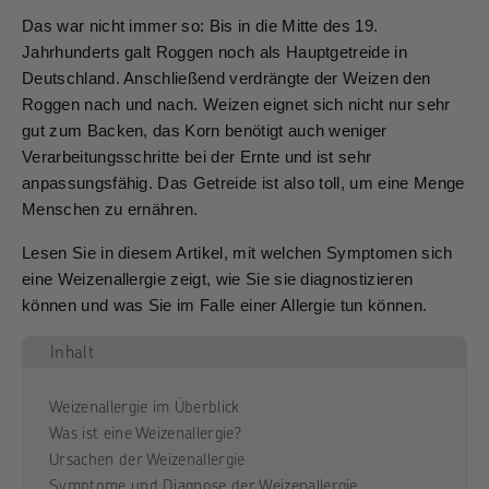
Das war nicht immer so: Bis in die Mitte des 19.
Jahrhunderts galt Roggen noch als Hauptgetreide in
Deutschland. Anschließend verdrängte der Weizen den
Roggen nach und nach. Weizen eignet sich nicht nur sehr
gut zum Backen, das Korn benötigt auch weniger
Verarbeitungsschritte bei der Ernte und ist sehr
anpassungsfähig. Das Getreide ist also toll, um eine Menge
Menschen zu ernähren.
Lesen Sie in diesem Artikel, mit welchen Symptomen sich
eine Weizenallergie zeigt, wie Sie sie diagnostizieren
können und was Sie im Falle einer Allergie tun können.
Inhalt
Weizenallergie im Überblick
Was ist eine Weizenallergie?
Ursachen der Weizenallergie
Symptome und Diagnose der Weizenallergie