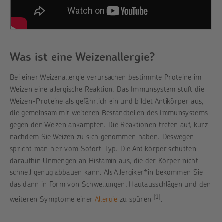
Was ist eine Weizenallergie?
Bei einer Weizenallergie verursachen bestimmte Proteine im
Weizen eine allergische Reaktion. Das Immunsystem stuft die
Weizen-Proteine als gefährlich ein und bildet Antikörper aus,
die gemeinsam mit weiteren Bestandteilen des Immunsystems
gegen den Weizen ankämpfen. Die Reaktionen treten auf, kurz
nachdem Sie Weizen zu sich genommen haben. Deswegen
spricht man hier vom Sofort-Typ. Die Antikörper schütten
daraufhin Unmengen an Histamin aus, die der Körper nicht
schnell genug abbauen kann. Als Allergiker*in bekommen Sie
das dann in Form von Schwellungen, Hautausschlägen und den
[1]
weiteren Symptome einer
Allergie
zu spüren
.