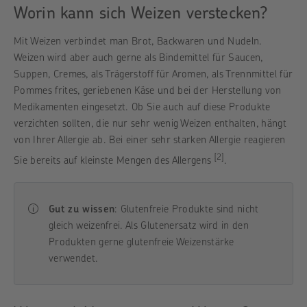
Worin kann sich Weizen verstecken?
Mit Weizen verbindet man Brot, Backwaren und Nudeln.
Weizen wird aber auch gerne als Bindemittel für Saucen,
Suppen, Cremes, als Trägerstoff für Aromen, als Trennmittel für
Pommes frites, geriebenen Käse und bei der Herstellung von
Medikamenten eingesetzt. Ob Sie auch auf diese Produkte
verzichten sollten, die nur sehr wenig Weizen enthalten, hängt
von Ihrer Allergie ab. Bei einer sehr starken Allergie reagieren
[2]
Sie bereits auf kleinste Mengen des Allergens
.
Gut zu wissen
: Glutenfreie Produkte sind nicht
gleich weizenfrei. Als Glutenersatz wird in den
Produkten gerne glutenfreie Weizenstärke
verwendet.