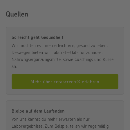
Quellen
So leicht geht Gesundheit
Wir möchten es Ihnen erleichtern, gesund zu leben.
Deswegen bieten wir Labor-Testkits für zuhause,
Nahrungsergänzungsmittel sowie Coachings und Kurse
an.
Mehr über cerascreen® erfahren
Bleibe auf dem Laufenden
Von uns kannst du mehr erwarten als nur
Laborergebnisse. Zum Beispiel teilen wir regelmäßig