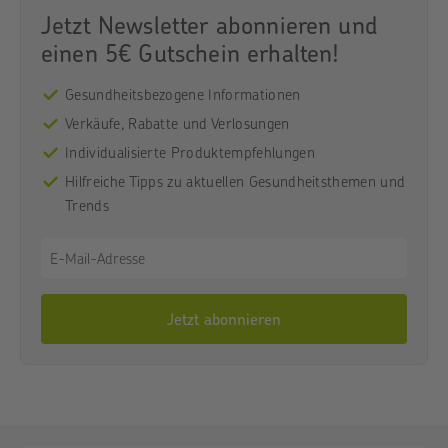
Jetzt Newsletter abonnieren und
einen 5€ Gutschein erhalten!
Gesundheitsbezogene Informationen
Verkäufe, Rabatte und Verlosungen
Individualisierte Produktempfehlungen
Hilfreiche Tipps zu aktuellen Gesundheitsthemen und
Trends
Jetzt abonnieren