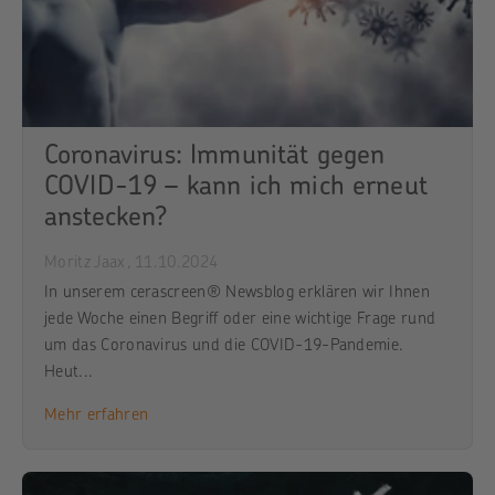
Coronavirus: Immunität gegen
COVID-19 – kann ich mich erneut
anstecken?
Moritz Jaax,
11.10.2024
In unserem cerascreen® Newsblog erklären wir Ihnen
jede Woche einen Begriff oder eine wichtige Frage rund
um das Coronavirus und die COVID-19-Pandemie.
Heut...
Mehr erfahren