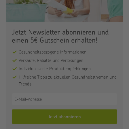
Jetzt Newsletter abonnieren und
einen 5€ Gutschein erhalten!
Gesundheitsbezogene Informationen
Verkäufe, Rabatte und Verlosungen
Individualisierte Produktempfehlungen
Hilfreiche Tipps zu aktuellen Gesundheitsthemen und
Trends
Jetzt abonnieren