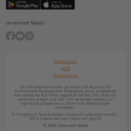
cerascreen folgen
Impressum
AGB
Datenschutz
Die Informationen dürfen auf keinen Fall als Ersatz für
professionelle Beratung oder Behandlung durch ausgebildete
und anerkannte Ärzt*innen angesehen werden. Der Inhalt von
cerascreen.at kann und darf nicht verwendet werden, um
eigenständig Diagnosen zu stellen oder Behandlungen
anzufangen.
KI-Transparenz: Texte & Medien teilweise KI-unterstützt erstellt –
100 % redaktionell und medizinisch geprüft.
© 2026 Cerascreen GmbH