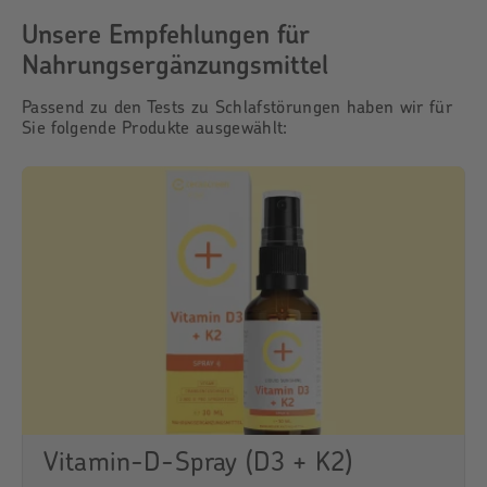
Unsere Empfehlungen für
Nahrungsergänzungsmittel
Passend zu den Tests zu Schlafstörungen haben wir für
Sie folgende Produkte ausgewählt:
Vitamin-D-Spray (D3 + K2)