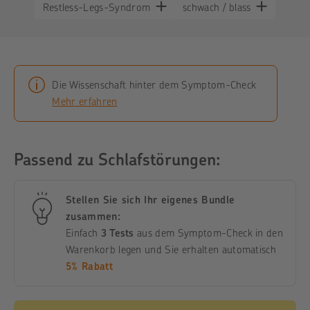
Restless-Legs-Syndrom
schwach / blass
Die Wissenschaft hinter dem Symptom-Check
Mehr erfahren
Passend zu
Schlafstörungen:
Stellen Sie sich Ihr eigenes Bundle
zusammen:
Einfach
3 Tests
aus dem Symptom-Check in den
Warenkorb legen und Sie erhalten automatisch
5% Rabatt