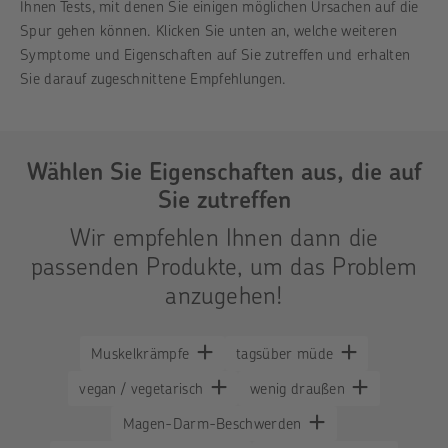
Ihnen Tests, mit denen Sie einigen möglichen Ursachen auf die
Spur gehen können. Klicken Sie unten an, welche weiteren
Symptome und Eigenschaften auf Sie zutreffen und erhalten
Sie darauf zugeschnittene Empfehlungen.
Wählen Sie Eigenschaften aus, die auf
Sie zutreffen
Wir empfehlen Ihnen dann die
passenden Produkte, um das Problem
anzugehen!
Muskelkrämpfe
tagsüber müde
vegan / vegetarisch
wenig draußen
Magen-Darm-Beschwerden