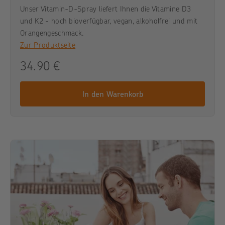
Unser Vitamin-D-Spray liefert Ihnen die Vitamine D3
und K2 - hoch bioverfügbar, vegan, alkoholfrei und mit
Orangengeschmack.
Zur Produktseite
34.90 €
In den Warenkorb