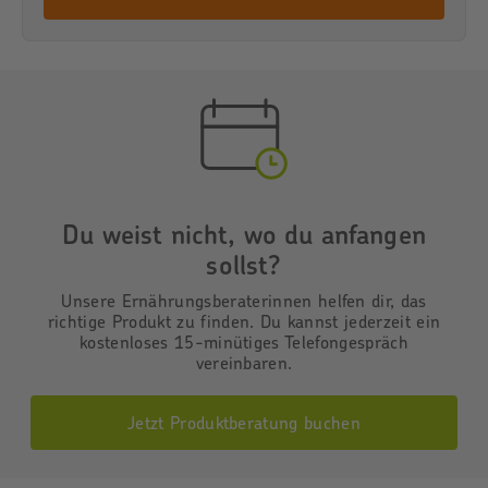
Du weist nicht, wo du anfangen
sollst?
Unsere Ernährungsberaterinnen helfen dir, das
richtige Produkt zu finden. Du kannst jederzeit ein
kostenloses 15-minütiges Telefongespräch
vereinbaren.
Jetzt Produktberatung buchen