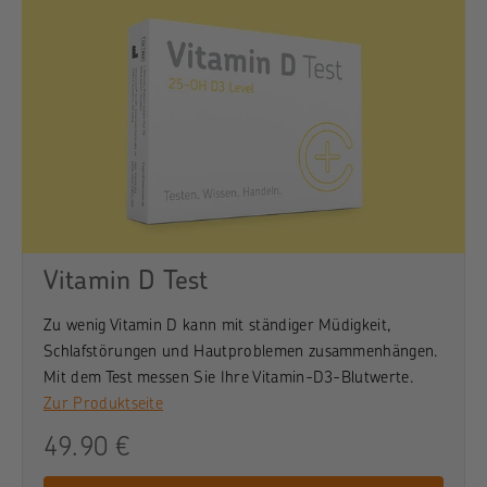
Vitamin D Test
Zu wenig Vitamin D kann mit ständiger Müdigkeit,
Schlafstörungen und Hautproblemen zusammenhängen.
Mit dem Test messen Sie Ihre Vitamin-D3-Blutwerte.
Zur Produktseite
49.90 €