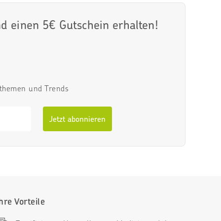
d einen 5€ Gutschein erhalten!
tsthemen und Trends
Jetzt abonnieren
hre Vorteile