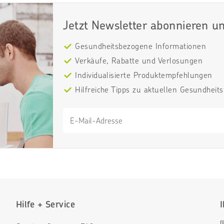
Jetzt Newsletter abonnieren un
Gesundheitsbezogene Informationen
Verkäufe, Rabatte und Verlosungen
Individualisierte Produktempfehlungen
Hilfreiche Tipps zu aktuellen Gesundhei
Hilfe + Service
I