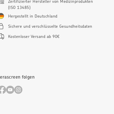
Zertifizierter Hersteller von Medizinprodukten
(ISO 13485)
Hergestellt in Deutschland
Sichere und verschlüsselte Gesundheitsdaten
Kostenloser Versand ab 90€
cerascreen folgen