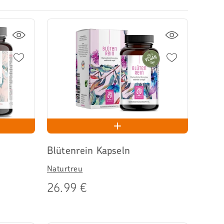
Blütenrein Kapseln
Naturtreu
26.99 €