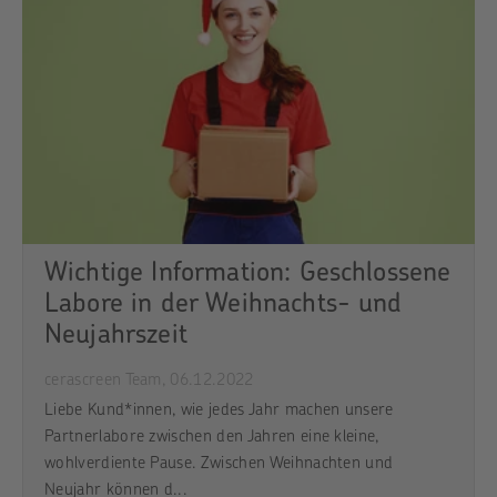
Wichtige Information: Geschlossene
Labore in der Weihnachts- und
Neujahrszeit
cerascreen Team,
06.12.2022
Liebe Kund*innen, wie jedes Jahr machen unsere
Partnerlabore zwischen den Jahren eine kleine,
wohlverdiente Pause. Zwischen Weihnachten und
Neujahr können d...