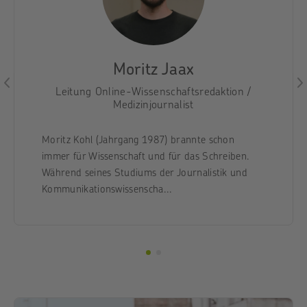
Moritz Jaax
Leitung Online-Wissenschaftsredaktion /
Medizinjournalist
Moritz Kohl (Jahrgang 1987) brannte schon
immer für Wissenschaft und für das Schreiben.
Während seines Studiums der Journalistik und
Kommunikationswissenscha...