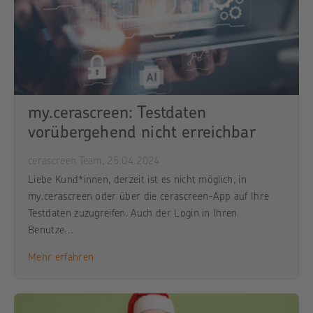
my.cerascreen: Testdaten
vorübergehend nicht erreichbar
cerascreen Team,
25.04.2024
Liebe Kund*innen, derzeit ist es nicht möglich, in
my.cerascreen oder über die cerascreen-App auf Ihre
Testdaten zuzugreifen. Auch der Login in Ihren
Benutze...
Mehr erfahren