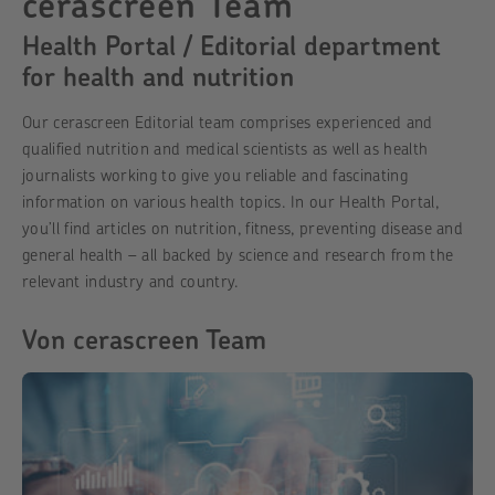
cerascreen Team
Health Portal / Editorial department
for health and nutrition
Our cerascreen Editorial team comprises experienced and
qualified nutrition and medical scientists as well as health
journalists working to give you reliable and fascinating
information on various health topics. In our Health Portal,
you’ll find articles on nutrition, fitness, preventing disease and
general health – all backed by science and research from the
relevant industry and country.
Von cerascreen Team