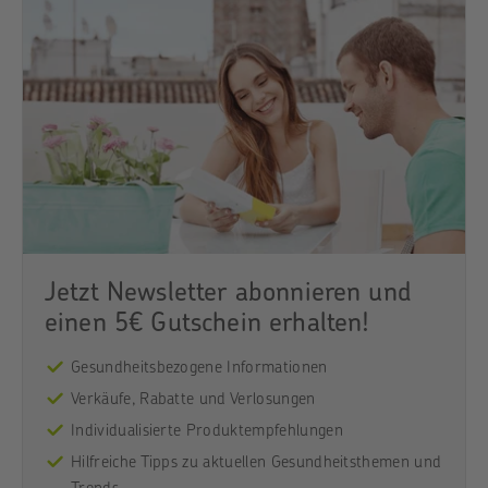
Jetzt Newsletter abonnieren und
einen 5€ Gutschein erhalten!
Gesundheitsbezogene Informationen
Verkäufe, Rabatte und Verlosungen
Individualisierte Produktempfehlungen
Hilfreiche Tipps zu aktuellen Gesundheitsthemen und
Trends