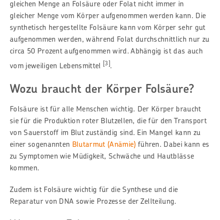
gleichen Menge an Folsäure oder Folat nicht immer in
gleicher Menge vom Körper aufgenommen werden kann. Die
synthetisch hergestellte Folsäure kann vom Körper sehr gut
aufgenommen werden, während Folat durchschnittlich nur zu
circa 50 Prozent aufgenommen wird. Abhängig ist das auch
[3]
vom jeweiligen Lebensmittel
.
Wozu braucht der Körper Folsäure?
Folsäure ist für alle Menschen wichtig. Der Körper braucht
sie für die Produktion roter Blutzellen, die für den Transport
von Sauerstoff im Blut zuständig sind. Ein Mangel kann zu
einer sogenannten
Blutarmut (Anämie
)
führen. Dabei kann es
zu Symptomen wie Müdigkeit, Schwäche und Hautblässe
kommen.
Zudem ist Folsäure wichtig für die Synthese und die
Reparatur von DNA sowie Prozesse der Zellteilung.