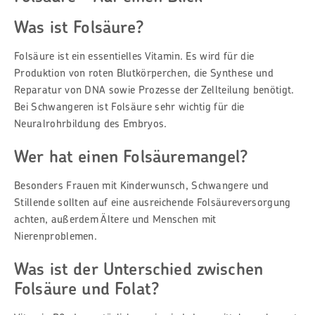
Was ist Folsäure?
Folsäure ist ein essentielles Vitamin.
Es wird für die
Produktion von roten Blutkörperchen, die Synthese und
Reparatur von DNA sowie Prozesse der Zellteilung benötigt.
Bei Schwangeren ist Folsäure sehr wichtig für die
Neuralrohrbildung des Embryos.
Wer hat einen Folsäuremangel?
Besonders Frauen mit Kinderwunsch, Schwangere und
Stillende sollten auf eine ausreichende Folsäureversorgung
achten, außerdem Ältere und Menschen mit
Nierenproblemen.
Was ist der Unterschied zwischen
Folsäure und Folat?