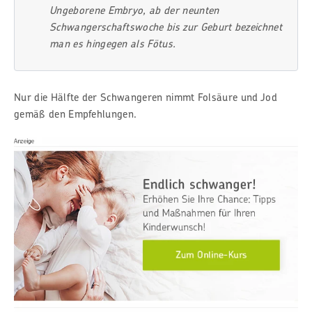
Ungeborene Embryo, ab der neunten
Schwangerschaftswoche bis zur Geburt bezeichnet
man es hingegen als Fötus.
Nur die Hälfte der Schwangeren nimmt Folsäure und Jod
gemäß den Empfehlungen.