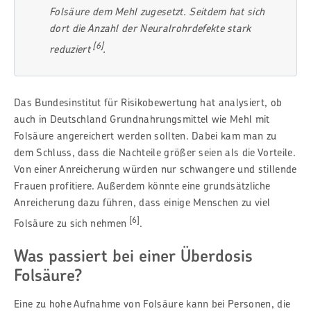
Folsäure dem Mehl zugesetzt. Seitdem hat sich
dort die Anzahl der Neuralrohrdefekte stark
[6]
reduziert
.
Das Bundesinstitut für Risikobewertung hat analysiert, ob
auch in Deutschland Grundnahrungsmittel wie Mehl mit
Folsäure angereichert werden sollten. Dabei kam man zu
dem Schluss, dass die Nachteile größer seien als die Vorteile.
Von einer Anreicherung würden nur schwangere und stillende
Frauen profitiere. Außerdem könnte eine grundsätzliche
Anreicherung dazu führen, dass einige Menschen zu viel
[6]
Folsäure zu sich nehmen
.
Was passiert bei einer Überdosis
Folsäure?
Eine zu hohe Aufnahme von Folsäure kann bei Personen, die