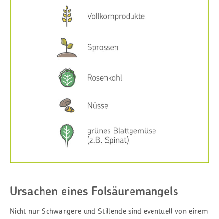
Ursachen eines Folsäuremangels
Nicht nur Schwangere und Stillende sind eventuell von einem