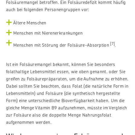
Folsäuremangel betroffen. Ein Folsäuredefizit kommt häufig
auch bei folgenden Personengruppen vor:
Ältere Menschen
Menschen mit Nierenerkrankungen
[7]
Menschen mit Störung der Folsäure-Absorption
.
Ist ein Folsäuremangel bekannt, können Sie besonders
folathaltige Lebensmittel essen, wie oben genannt. oder Sie
greifen zu Folsäurepräparaten, um die Aufnahme zu erhöhen.
Dabei sollten Sie beachten, dass Folat (die natürliche Form in
Lebensmitteln) und Folsäure (die synthetisch hergestellte
Form) eine unterschiedliche Bioverfügbarkeit haben. Um die
gleiche Menge Vitamin B9 aufzunehmen, müsste im Vergleich
zur Folsäure also die doppelte Menge Nahrungsfolat
aufgenommen werden.