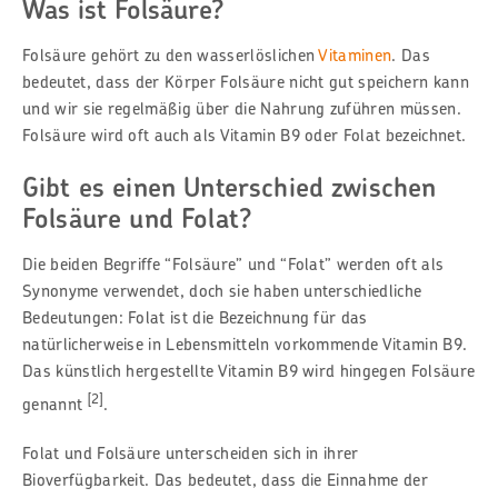
Was ist Folsäure?
Folsäure gehört zu den wasserlöslichen
Vitaminen
. Das
bedeutet, dass der Körper Folsäure nicht gut speichern kann
und wir sie regelmäßig über die Nahrung zuführen müssen.
Folsäure wird oft auch als Vitamin B9 oder Folat bezeichnet.
Gibt es einen Unterschied zwischen
Folsäure und Folat?
Die beiden Begriffe “Folsäure” und “Folat” werden oft als
Synonyme verwendet, doch sie haben unterschiedliche
Bedeutungen: Folat ist die Bezeichnung für das
natürlicherweise in Lebensmitteln vorkommende Vitamin B9.
Das künstlich hergestellte Vitamin B9 wird hingegen Folsäure
[2]
genannt
.
Folat und Folsäure unterscheiden sich in ihrer
Bioverfügbarkeit. Das bedeutet, dass die Einnahme der