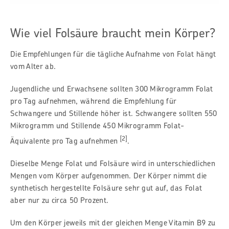
Wie viel Folsäure braucht mein Körper?
Die Empfehlungen für die tägliche Aufnahme von Folat hängt
vom Alter ab.
Jugendliche und Erwachsene sollten 300 Mikrogramm Folat
pro Tag aufnehmen, während die Empfehlung für
Schwangere und Stillende höher ist. Schwangere sollten 550
Mikrogramm und Stillende 450 Mikrogramm Folat-
[2]
Äquivalente pro Tag aufnehmen
.
Dieselbe Menge Folat und Folsäure wird in unterschiedlichen
Mengen vom Körper aufgenommen. Der Körper nimmt die
synthetisch hergestellte Folsäure sehr gut auf, das Folat
aber nur zu circa 50 Prozent.
Um den Körper jeweils mit der gleichen Menge Vitamin B9 zu