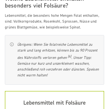
besonders viel Folsäure?
Lebensmittel, die besonders hohe Mengen Folat enthalten,
sind: Vollkornprodukte, Rosenkohl, Sprossen, Nüsse und
grünes Blattgemüse, wie beispielsweise Spinat.
Übrigens: Wenn Sie folatreiche Lebensmittel zu
stark und lang erhitzen, können bis zu 90 Prozent
[6]
des Nährstoffs verloren gehen
. Unser Tipp:
Gemüse nur kurz und unzerkleinert waschen,
anschließend roh verzehren oder dünsten. Speisen
nicht warm halten!