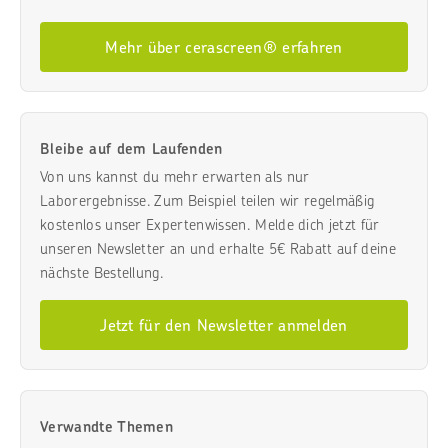
Mehr über cerascreen® erfahren
Bleibe auf dem Laufenden
Von uns kannst du mehr erwarten als nur
Laborergebnisse. Zum Beispiel teilen wir regelmäßig
kostenlos unser Expertenwissen. Melde dich jetzt für
unseren Newsletter an und erhalte 5€ Rabatt auf deine
nächste Bestellung.
Jetzt für den Newsletter anmelden
Verwandte Themen