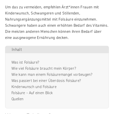
Um das zu vermeiden, empfehlen Ärzt*innen Frauen mit
Kinderwunsch, Schwangeren und Stillenden,
Nahrungsergänzungsmittel mit Folsäure einzunehmen.
Schwangere haben auch einen erhöhten Bedarf des Vitamins.
Die meisten anderen Menschen können ihren Bedarf über
eine ausgewogene Ernährung decken.
Inhalt
Was ist Folsäure?
Wie viel Folsäure braucht mein Körper?
Wie kann man einem Folsäuremangel vorbeugen?
Was passiert bei einer Überdosis Folsäure?
Kinderwunsch und Folsäure
Folsäure - Auf einen Blick
Quellen