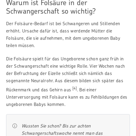
Warum ist Folsäure in der
Schwangerschaft so wichtig?
Der Folsäure-Bedarf ist bei Schwangeren und Stillenden
erhöht. Ursache dafür ist, dass werdende Mütter die
Folsäure, die sie aufnehmen, mit dem ungeborenen Baby
teilen müssen.
Die Folsäure spielt für das Ungeborene schon ganz früh in
der Schwangerschaft eine wichtige Rolle. Vier Wochen nach
der Befruchtung der Eizelle schließt sich nämlich das
sogenannte Neuralrohr. Aus diesem bilden sich später das
[4]
Rückenmark und das Gehirn aus
. Bei einer
Unterversorgung mit Folsäure kann es zu Fehlbildungen des
ungeborenen Babys kommen.
Wussten Sie schon? Bis zur achten
Schwangerschaftswoche nennt man das