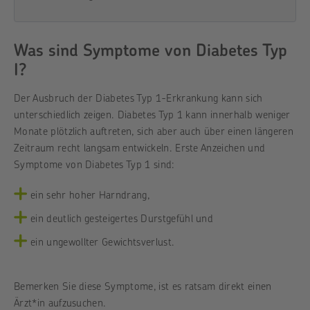
Was sind Symptome von Diabetes Typ
I?
Der Ausbruch der Diabetes Typ 1-Erkrankung kann sich
unterschiedlich zeigen. Diabetes Typ 1 kann innerhalb weniger
Monate plötzlich auftreten, sich aber auch über einen längeren
Zeitraum recht langsam entwickeln. Erste Anzeichen und
Symptome von Diabetes Typ 1 sind:
ein sehr hoher Harndrang,
ein deutlich gesteigertes Durstgefühl und
ein ungewollter Gewichtsverlust.
Bemerken Sie diese Symptome, ist es ratsam direkt einen
Ärzt*in aufzusuchen.