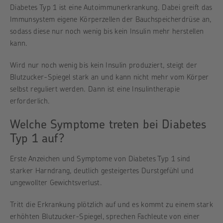
Diabetes Typ 1 ist eine Autoimmunerkrankung. Dabei greift das
Immunsystem eigene Körperzellen der Bauchspeicherdrüse an,
sodass diese nur noch wenig bis kein Insulin mehr herstellen
kann.
Wird nur noch wenig bis kein Insulin produziert, steigt der
Blutzucker-Spiegel stark an und kann nicht mehr vom Körper
selbst reguliert werden. Dann ist eine Insulintherapie
erforderlich.
Welche Symptome treten bei Diabetes
Typ 1 auf?
Erste Anzeichen und Symptome von Diabetes Typ 1 sind
starker Harndrang, deutlich gesteigertes Durstgefühl und
ungewollter Gewichtsverlust.
Tritt die Erkrankung plötzlich auf und es kommt zu einem stark
erhöhten Blutzucker-Spiegel, sprechen Fachleute von einer