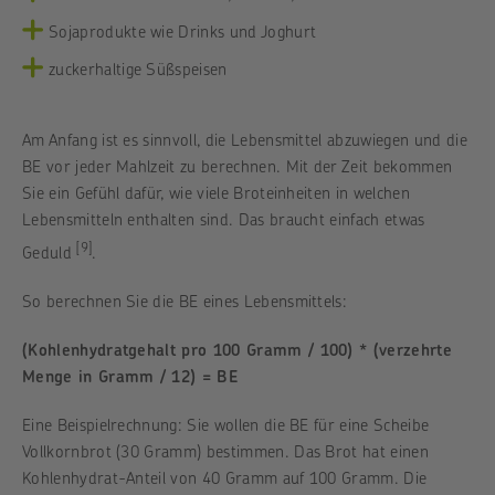
Sojaprodukte wie Drinks und Joghurt
zuckerhaltige Süßspeisen
Am Anfang ist es sinnvoll, die Lebensmittel abzuwiegen und die
BE vor jeder Mahlzeit zu berechnen. Mit der Zeit bekommen
Sie ein Gefühl dafür, wie viele Broteinheiten in welchen
Lebensmitteln enthalten sind. Das braucht einfach etwas
[9]
Geduld
.
So berechnen Sie die BE eines Lebensmittels:
(Kohlenhydratgehalt pro 100 Gramm / 100) * (verzehrte
Menge in Gramm / 12) = BE
Eine Beispielrechnung: Sie wollen die BE für eine Scheibe
Vollkornbrot (30 Gramm) bestimmen. Das Brot hat einen
Kohlenhydrat-Anteil von 40 Gramm auf 100 Gramm. Die