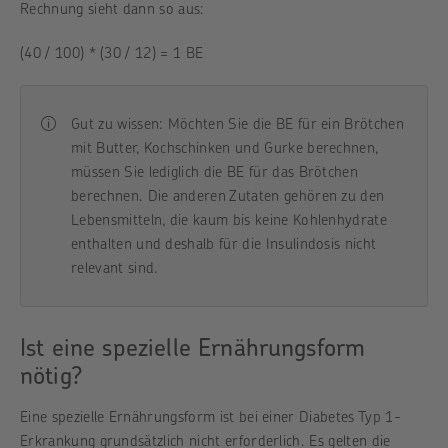
Rechnung sieht dann so aus:
(40 / 100) * (30 / 12) = 1 BE
Gut zu wissen: Möchten Sie die BE für ein Brötchen
mit Butter, Kochschinken und Gurke berechnen,
müssen Sie lediglich die BE für das Brötchen
berechnen. Die anderen Zutaten gehören zu den
Lebensmitteln, die kaum bis keine Kohlenhydrate
enthalten und deshalb für die Insulindosis nicht
relevant sind.
Ist eine spezielle Ernährungsform
nötig?
Eine spezielle Ernährungsform ist bei einer Diabetes Typ 1-
Erkrankung grundsätzlich nicht erforderlich. Es gelten die