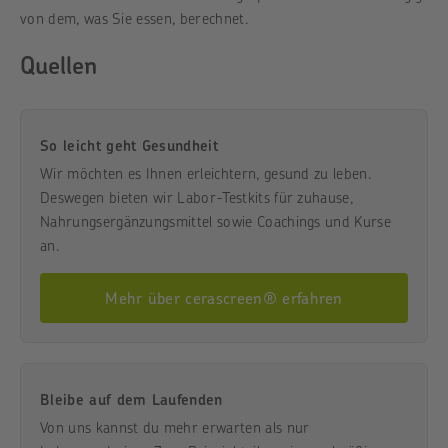
von dem, was Sie essen, berechnet.
Quellen
So leicht geht Gesundheit
Wir möchten es Ihnen erleichtern, gesund zu leben.
Deswegen bieten wir Labor-Testkits für zuhause,
Nahrungsergänzungsmittel sowie Coachings und Kurse
an.
Mehr über cerascreen® erfahren
Bleibe auf dem Laufenden
Von uns kannst du mehr erwarten als nur