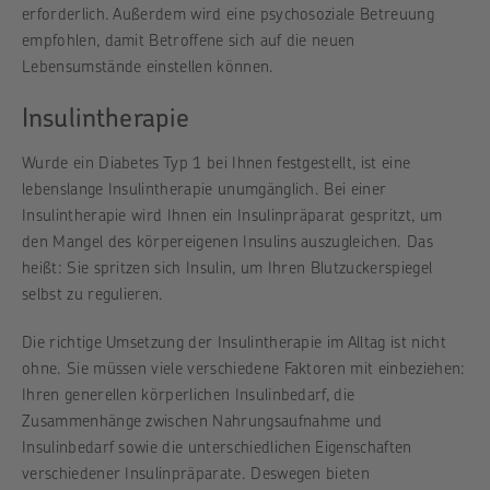
erforderlich. Außerdem wird eine psychosoziale Betreuung
empfohlen, damit Betroffene sich auf die neuen
Lebensumstände einstellen können.
Insulintherapie
Wurde ein Diabetes Typ 1 bei Ihnen festgestellt, ist eine
lebenslange Insulintherapie unumgänglich. Bei einer
Insulintherapie wird Ihnen ein Insulinpräparat gespritzt, um
den Mangel des körpereigenen Insulins auszugleichen. Das
heißt: Sie spritzen sich Insulin, um Ihren Blutzuckerspiegel
selbst zu regulieren.
Die richtige Umsetzung der Insulintherapie im Alltag ist nicht
ohne. Sie müssen viele verschiedene Faktoren mit einbeziehen:
Ihren generellen körperlichen Insulinbedarf, die
Zusammenhänge zwischen Nahrungsaufnahme und
Insulinbedarf sowie die unterschiedlichen Eigenschaften
verschiedener Insulinpräparate. Deswegen bieten