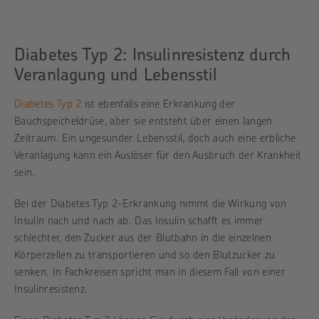
Diabetes Typ 2: Insulinresistenz durch
Veranlagung und Lebensstil
Diabetes Typ 2
ist ebenfalls eine Erkrankung der
Bauchspeicheldrüse, aber sie entsteht über einen langen
Zeitraum. Ein ungesunder Lebensstil, doch auch eine erbliche
Veranlagung kann ein Auslöser für den Ausbruch der Krankheit
sein.
Bei der Diabetes Typ 2-Erkrankung nimmt die Wirkung von
Insulin nach und nach ab. Das Insulin schafft es immer
schlechter, den Zucker aus der Blutbahn in die einzelnen
Körperzellen zu transportieren und so den Blutzucker zu
senken. In Fachkreisen spricht man in diesem Fall von einer
Insulinresistenz.