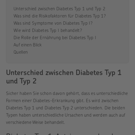
Unterschied zwischen Diabetes Typ 1 und Typ 2
Was sind die Risikofaktoren für Diabetes Typ 1?
Was sind Symptome von Diabetes Typ I?
Wie wird Diabetes Typ I behandelt?
Die Rolle der Ernährung bei Diabetes Typ I
Auf einen Blick
Quellen
Unterschied zwischen Diabetes Typ 1
und Typ 2
Sicher haben Sie schon davon gehört, dass es unterschiedliche
Formen einer Diabetes-Erkrankung gibt. Es wird zwischen
Diabetes Typ 1 und Diabetes Typ 2 unterschieden. Die beiden
Typen haben unterschiedliche Ursachen und werden auch auf
verschiedene Weise behandelt.