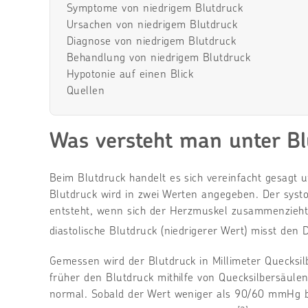
Symptome von niedrigem Blutdruck
Ursachen von niedrigem Blutdruck
Diagnose von niedrigem Blutdruck
Behandlung von niedrigem Blutdruck
Hypotonie auf einen Blick
Quellen
Was versteht man unter Bl
Beim Blutdruck handelt es sich vereinfacht gesagt
Blutdruck wird in zwei Werten angegeben. Der systo
entsteht, wenn sich der Herzmuskel zusammenzieht 
diastolische Blutdruck (niedrigerer Wert) misst de
Gemessen wird der Blutdruck in Millimeter Quecksi
früher den Blutdruck mithilfe von Quecksilbersäule
normal. Sobald der Wert weniger als 90/60 mmHg be