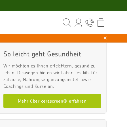
So leicht geht Gesundheit
Wir möchten es Ihnen erleichtern, gesund zu
leben. Deswegen bieten wir Labor-Testkits für
zuhause, Nahrungsergänzungsmittel sowie
Coachings und Kurse an.
Mehr über cerascreen® erfahren