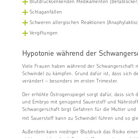
Blutdrucksenkenden Medikamenten (Betablocker
Schlaganfällen
Schweren allergischen Reaktionen (Anaphylaktis
Vergiftungen
Hypotonie während der Schwangers
Viele Frauen haben während der Schwangerschaft m
Schwindel zu kämpfen. Grund dafür ist, dass sich di
verändert – besonders im ersten Trimester.
Der erhöhte Östrogenspiegel sorgt dafür, dass sich
und Embryo mit genügend Sauerstoff und Nährstoff
Schwangerschaft birgt Gefahren für die Mutter und
mit Sauerstoff kann zu Schwindel führen und so gle
Außerdem kann niedriger Blutdruck das Risiko einer 