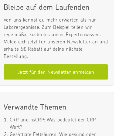
Bleibe auf dem Laufenden
Von uns kannst du mehr erwarten als nur
Laborergebnisse. Zum Beispiel teilen wir
regelmäßig kostenlos unser Expertenwissen.
Melde dich jetzt für unseren Newsletter an und
erhalte 5€ Rabatt auf deine nächste
Bestellung.
Jetzt für den Newsletter anmelden
Verwandte Themen
CRP und hsCRP: Was bedeutet der CRP-
Wert?
Gesättigte Fettsäuren: Wie gesund oder