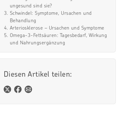
ungesund sind sie?
Schwindel: Symptome, Ursachen und
Behandlung
Arteriosklerose – Ursachen und Symptome
Omega-3-Fettsäuren: Tagesbedarf, Wirkung
und Nahrungsergänzung
Diesen Artikel teilen: