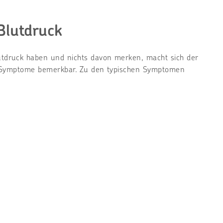
lutdruck
druck haben und nichts davon merken, macht sich der
e Symptome bemerkbar. Zu den typischen Symptomen